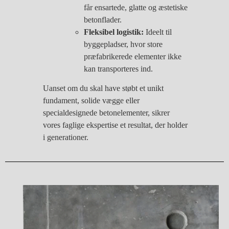
får ensartede, glatte og æstetiske
betonflader.
Fleksibel logistik:
Ideelt til
byggepladser, hvor store
præfabrikerede elementer ikke
kan transporteres ind.
Uanset om du skal have støbt et unikt
fundament, solide vægge eller
specialdesignede betonelementer, sikrer
vores faglige ekspertise et resultat, der holder
i generationer.