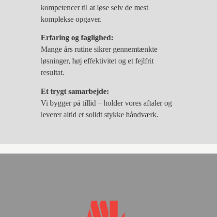
kompetencer til at løse selv de mest
komplekse opgaver.
Erfaring og faglighed:
Mange års rutine sikrer gennemtænkte
løsninger, høj effektivitet og et fejlfrit
resultat.
Et trygt samarbejde:
Vi bygger på tillid – holder vores aftaler og
leverer altid et solidt stykke håndværk.